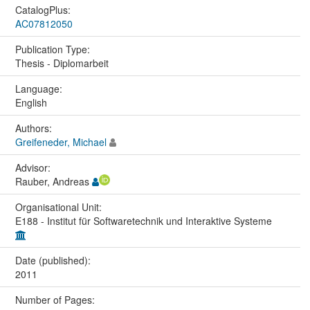
CatalogPlus:
AC07812050
Publication Type:
Thesis - Diplomarbeit
Language:
English
Authors:
Greifeneder, Michael
Advisor:
Rauber, Andreas
Organisational Unit:
E188 - Institut für Softwaretechnik und Interaktive Systeme
Date (published):
2011
Number of Pages: