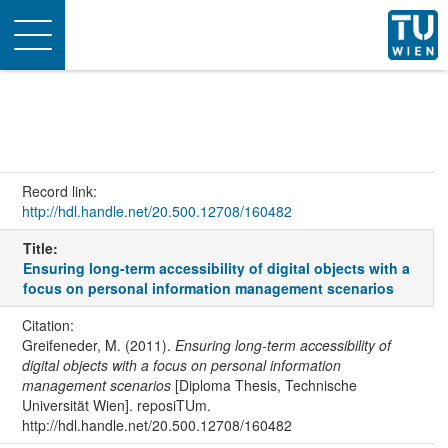
Toggle
navigation
Record link:
http://hdl.handle.net/20.500.12708/160482
Title:
Ensuring long-term accessibility of digital objects with a
focus on personal information management scenarios
Citation:
Greifeneder, M. (2011).
Ensuring long-term accessibility of
digital objects with a focus on personal information
management scenarios
[Diploma Thesis, Technische
Universität Wien]. reposiTUm.
http://hdl.handle.net/20.500.12708/160482