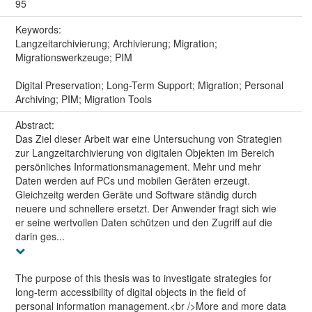
95
Keywords:
Langzeitarchivierung; Archivierung; Migration;
Migrationswerkzeuge; PIM
Digital Preservation; Long-Term Support; Migration; Personal
Archiving; PIM; Migration Tools
Abstract:
Das Ziel dieser Arbeit war eine Untersuchung von Strategien
zur Langzeitarchivierung von digitalen Objekten im Bereich
persönliches Informationsmanagement. Mehr und mehr
Daten werden auf PCs und mobilen Geräten erzeugt.
Gleichzeitg werden Geräte und Software ständig durch
neuere und schnellere ersetzt. Der Anwender fragt sich wie
er seine wertvollen Daten schützen und den Zugriff auf die
darin ges...
The purpose of this thesis was to investigate strategies for
long-term accessibility of digital objects in the field of
personal information management.<br />More and more data