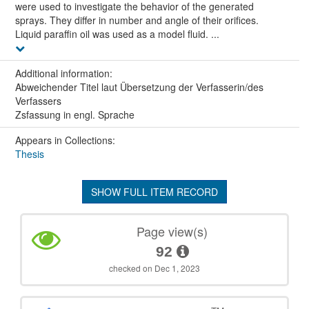
were used to investigate the behavior of the generated
sprays. They differ in number and angle of their orifices.
Liquid paraffin oil was used as a model fluid. ...
Additional information:
Abweichender Titel laut Übersetzung der Verfasserin/des
Verfassers
Zsfassung in engl. Sprache
Appears in Collections:
Thesis
SHOW FULL ITEM RECORD
Page view(s)
92
checked on Dec 1, 2023