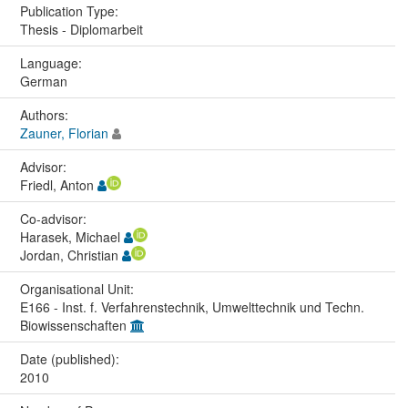
Publication Type:
Thesis - Diplomarbeit
Language:
German
Authors:
Zauner, Florian
Advisor:
Friedl, Anton
Co-advisor:
Harasek, Michael
Jordan, Christian
Organisational Unit:
E166 - Inst. f. Verfahrenstechnik, Umwelttechnik und Techn.
Biowissenschaften
Date (published):
2010