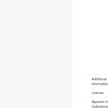
Additional
informatio
License:
Appears in
Collections