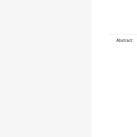
Abstract: