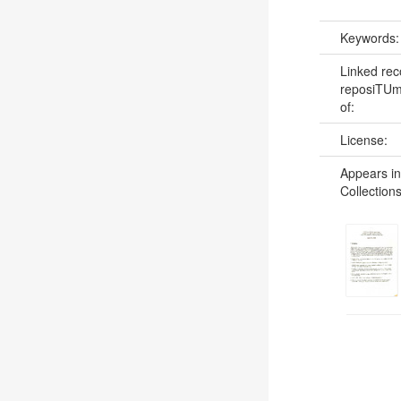
Keywords
Linked rec
reposiTUm:
of:
License:
Appears in
Collections