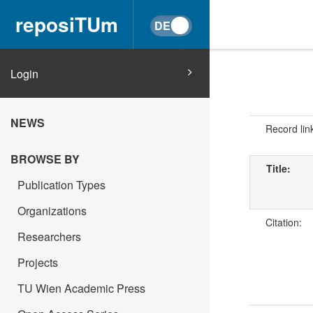
reposiTUm
Login
NEWS
Record lin
BROWSE BY
Title:
Publication Types
Organizations
Citation:
Researchers
Projects
TU Wien Academic Press