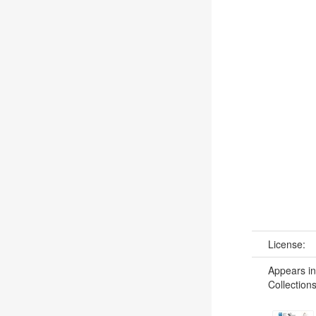
License:
Appears in
Collections