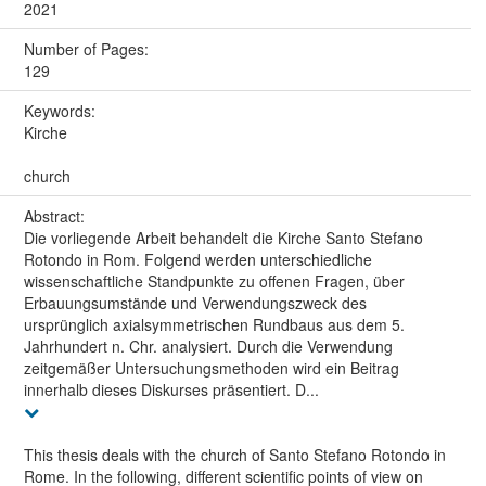
2021
Number of Pages:
129
Keywords:
Kirche
church
Abstract:
Die vorliegende Arbeit behandelt die Kirche Santo Stefano
Rotondo in Rom. Folgend werden unterschiedliche
wissenschaftliche Standpunkte zu offenen Fragen, über
Erbauungsumstände und Verwendungszweck des
ursprünglich axialsymmetrischen Rundbaus aus dem 5.
Jahrhundert n. Chr. analysiert. Durch die Verwendung
zeitgemäßer Untersuchungsmethoden wird ein Beitrag
innerhalb dieses Diskurses präsentiert. D...
This thesis deals with the church of Santo Stefano Rotondo in
Rome. In the following, different scientific points of view on