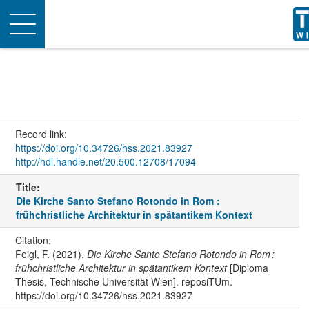
Toggle
navigation
Record link:
https://doi.org/10.34726/hss.2021.83927
http://hdl.handle.net/20.500.12708/17094
Title:
Die Kirche Santo Stefano Rotondo in Rom :
frühchristliche Architektur in spätantikem Kontext
Citation:
Feigl, F. (2021).
Die Kirche Santo Stefano Rotondo in Rom :
frühchristliche Architektur in spätantikem Kontext
[Diploma
Thesis, Technische Universität Wien]. reposiTUm.
https://doi.org/10.34726/hss.2021.83927