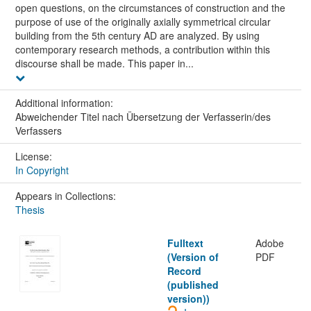
open questions, on the circumstances of construction and the
purpose of use of the originally axially symmetrical circular
building from the 5th century AD are analyzed. By using
contemporary research methods, a contribution within this
discourse shall be made. This paper in...
Additional information:
Abweichender Titel nach Übersetzung der Verfasserin/des
Verfassers
License:
In Copyright
Appears in Collections:
Thesis
Fulltext
Adobe
(Version of
PDF
Record
(published
version))