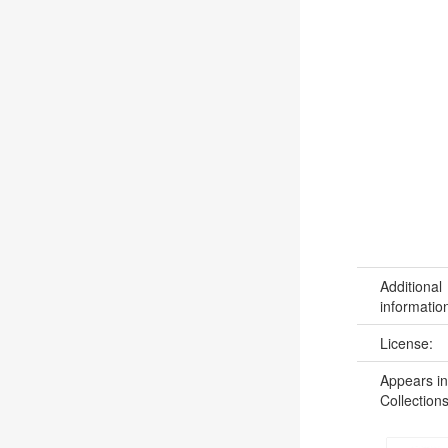
Additional
informatio
License:
Appears in
Collections