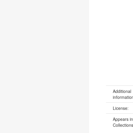
Additional
informatio
License:
Appears in
Collections