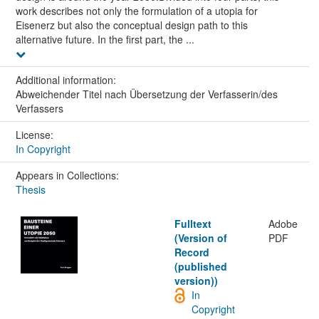
work describes not only the formulation of a utopia for
Eisenerz but also the conceptual design path to this
alternative future. In the first part, the ...
Additional information:
Abweichender Titel nach Übersetzung der Verfasserin/des
Verfassers
License:
In Copyright
Appears in Collections:
Thesis
Fulltext
Adobe
(Version of
PDF
Record
(published
version))
In
Copyright