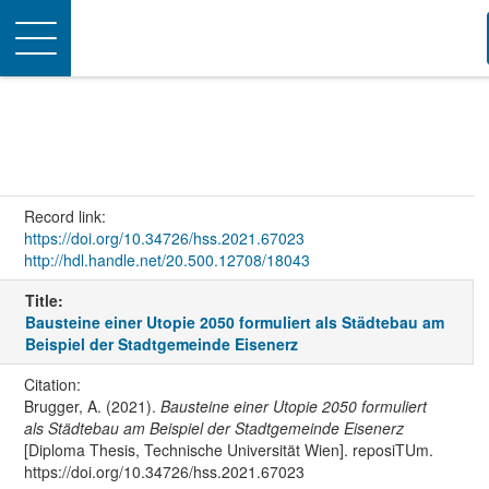
Toggle
navigation
Record link:
https://doi.org/10.34726/hss.2021.67023
http://hdl.handle.net/20.500.12708/18043
Title:
Bausteine einer Utopie 2050 formuliert als Städtebau am
Beispiel der Stadtgemeinde Eisenerz
Citation:
Brugger, A. (2021).
Bausteine einer Utopie 2050 formuliert
als Städtebau am Beispiel der Stadtgemeinde Eisenerz
[Diploma Thesis, Technische Universität Wien]. reposiTUm.
https://doi.org/10.34726/hss.2021.67023