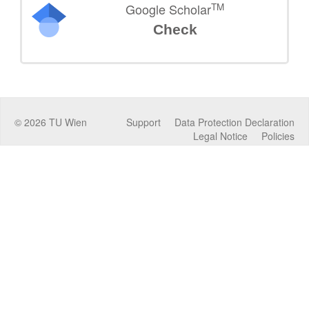
TM
Google Scholar
Check
©
2026
TU Wien
Support
Data Protection Declaration
Legal Notice
Policies