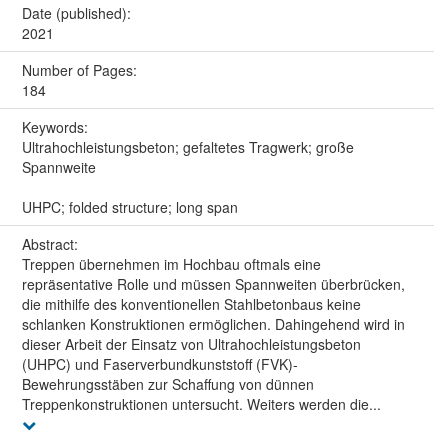
Date (published):
2021
Number of Pages:
184
Keywords:
Ultrahochleistungsbeton; gefaltetes Tragwerk; große
Spannweite
UHPC; folded structure; long span
Abstract:
Treppen übernehmen im Hochbau oftmals eine
repräsentative Rolle und müssen Spannweiten überbrücken,
die mithilfe des konventionellen Stahlbetonbaus keine
schlanken Konstruktionen ermöglichen. Dahingehend wird in
dieser Arbeit der Einsatz von Ultrahochleistungsbeton
(UHPC) und Faserverbundkunststoff (FVK)-
Bewehrungsstäben zur Schaffung von dünnen
Treppenkonstruktionen untersucht. Weiters werden die...