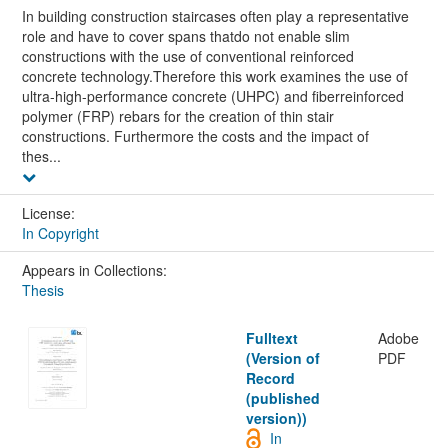
In building construction staircases often play a representative
role and have to cover spans thatdo not enable slim
constructions with the use of conventional reinforced
concrete technology.Therefore this work examines the use of
ultra-high-performance concrete (UHPC) and fiberreinforced
polymer (FRP) rebars for the creation of thin stair
constructions. Furthermore the costs and the impact of
thes...
License:
In Copyright
Appears in Collections:
Thesis
Fulltext
Adobe
(Version of
PDF
Record
(published
version))
In