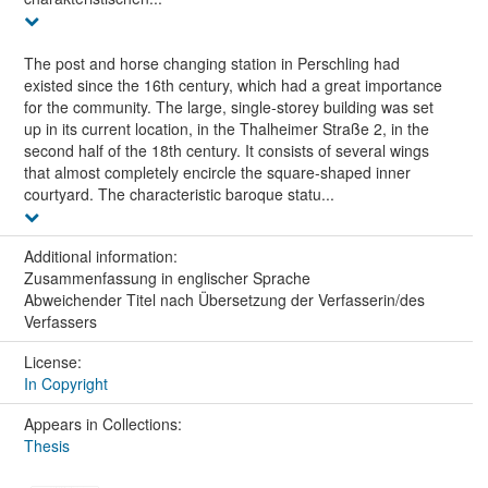
The post and horse changing station in Perschling had
existed since the 16th century, which had a great importance
for the community. The large, single-storey building was set
up in its current location, in the Thalheimer Straße 2, in the
second half of the 18th century. It consists of several wings
that almost completely encircle the square-shaped inner
courtyard. The characteristic baroque statu...
Additional information:
Zusammenfassung in englischer Sprache
Abweichender Titel nach Übersetzung der Verfasserin/des
Verfassers
License:
In Copyright
Appears in Collections:
Thesis