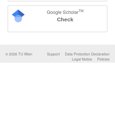
TM
Google Scholar
Check
©
2026
TU Wien
Support
Data Protection Declaration
Legal Notice
Policies