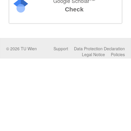
Google Scholar
Check
©
2026
TU Wien
Support
Data Protection Declaration
Legal Notice
Policies