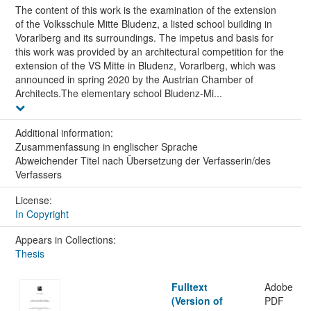
The content of this work is the examination of the extension
of the Volksschule Mitte Bludenz, a listed school building in
Vorarlberg and its surroundings. The impetus and basis for
this work was provided by an architectural competition for the
extension of the VS Mitte in Bludenz, Vorarlberg, which was
announced in spring 2020 by the Austrian Chamber of
Architects.The elementary school Bludenz-Mi...
Additional information:
Zusammenfassung in englischer Sprache
Abweichender Titel nach Übersetzung der Verfasserin/des
Verfassers
License:
In Copyright
Appears in Collections:
Thesis
Fulltext
Adobe
(Version of
PDF