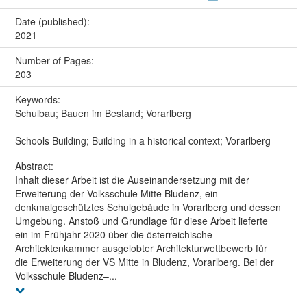
Date (published):
2021
Number of Pages:
203
Keywords:
Schulbau; Bauen im Bestand; Vorarlberg
Schools Building; Building in a historical context; Vorarlberg
Abstract:
Inhalt dieser Arbeit ist die Auseinandersetzung mit der
Erweiterung der Volksschule Mitte Bludenz, ein
denkmalgeschütztes Schulgebäude in Vorarlberg und dessen
Umgebung. Anstoß und Grundlage für diese Arbeit lieferte
ein im Frühjahr 2020 über die österreichische
Architektenkammer ausgelobter Architekturwettbewerb für
die Erweiterung der VS Mitte in Bludenz, Vorarlberg. Bei der
Volksschule Bludenz–...