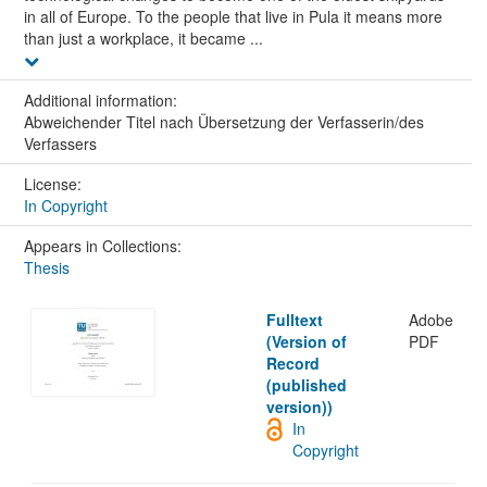
in all of Europe. To the people that live in Pula it means more
than just a workplace, it became ...
Additional information:
Abweichender Titel nach Übersetzung der Verfasserin/des
Verfassers
License:
In Copyright
Appears in Collections:
Thesis
Fulltext
Adobe
(Version of
PDF
Record
(published
version))
In
Copyright