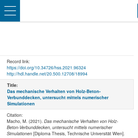
Toggle
navigation
Record link:
https://doi.org/10.34726/hss.2021.96324
http://hdl.handle.net/20.500.12708/18994
Title:
Das mechanische Verhalten von Holz-Beton-
Verbunddecken, untersucht mittels numerischer
Simulationen
Citation:
Macho, M. (2021).
Das mechanische Verhalten von Holz-
Beton-Verbunddecken, untersucht mittels numerischer
Simulationen
[Diploma Thesis, Technische Universität Wien].