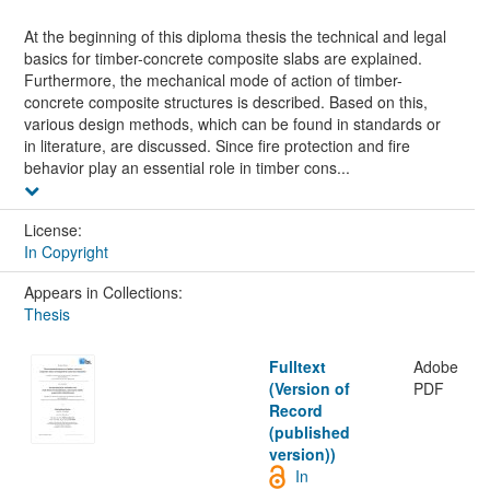
At the beginning of this diploma thesis the technical and legal
basics for timber-concrete composite slabs are explained.
Furthermore, the mechanical mode of action of timber-
concrete composite structures is described. Based on this,
various design methods, which can be found in standards or
in literature, are discussed. Since fire protection and fire
behavior play an essential role in timber cons...
License:
In Copyright
Appears in Collections:
Thesis
Fulltext
Adobe
(Version of
PDF
Record
(published
version))
In