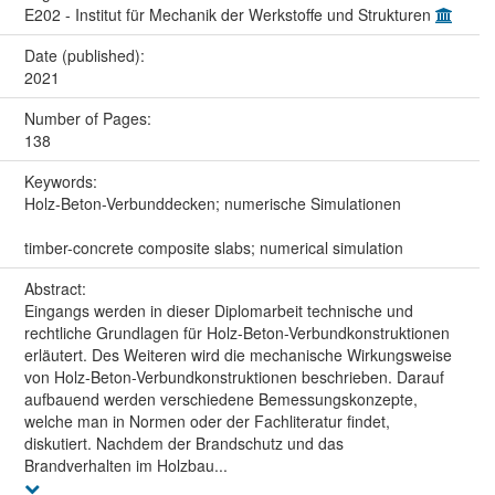
E202 - Institut für Mechanik der Werkstoffe und Strukturen
Date (published):
2021
Number of Pages:
138
Keywords:
Holz-Beton-Verbunddecken; numerische Simulationen
timber-concrete composite slabs; numerical simulation
Abstract:
Eingangs werden in dieser Diplomarbeit technische und
rechtliche Grundlagen für Holz-Beton-Verbundkonstruktionen
erläutert. Des Weiteren wird die mechanische Wirkungsweise
von Holz-Beton-Verbundkonstruktionen beschrieben. Darauf
aufbauend werden verschiedene Bemessungskonzepte,
welche man in Normen oder der Fachliteratur findet,
diskutiert. Nachdem der Brandschutz und das
Brandverhalten im Holzbau...