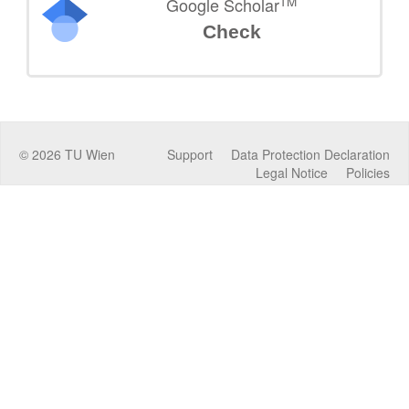
TM
Google Scholar
Check
©
2026
TU Wien
Support
Data Protection Declaration
Legal Notice
Policies