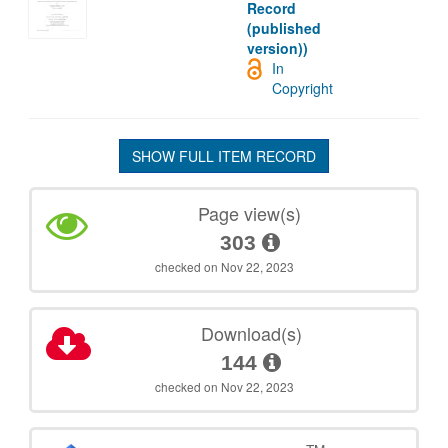
Record
(published
version))
In
Copyright
SHOW FULL ITEM RECORD
Page view(s)
303
checked on Nov 22, 2023
Download(s)
144
checked on Nov 22, 2023