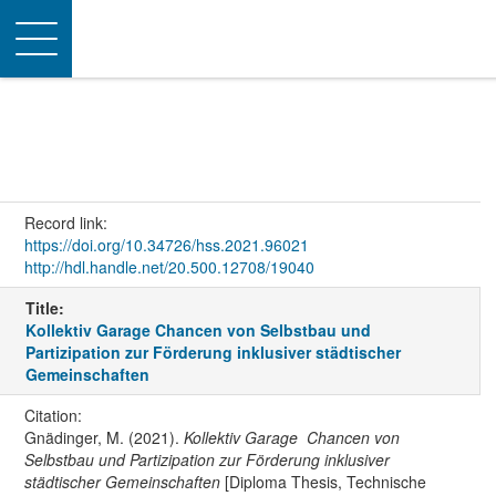
Toggle
navigation
Record link:
https://doi.org/10.34726/hss.2021.96021
http://hdl.handle.net/20.500.12708/19040
Title:
Kollektiv Garage Chancen von Selbstbau und
Partizipation zur Förderung inklusiver städtischer
Gemeinschaften
Citation:
Gnädinger, M. (2021).
Kollektiv Garage Chancen von
Selbstbau und Partizipation zur Förderung inklusiver
städtischer Gemeinschaften
[Diploma Thesis, Technische