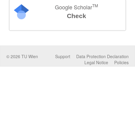
TM
Google Scholar
Check
©
2026
TU Wien
Support
Data Protection Declaration
Legal Notice
Policies