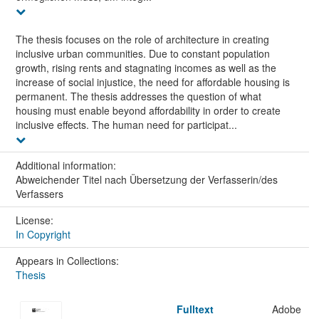
The thesis focuses on the role of architecture in creating
inclusive urban communities. Due to constant population
growth, rising rents and stagnating incomes as well as the
increase of social injustice, the need for affordable housing is
permanent. The thesis addresses the question of what
housing must enable beyond affordability in order to create
inclusive effects. The human need for participat...
Additional information:
Abweichender Titel nach Übersetzung der Verfasserin/des
Verfassers
License:
In Copyright
Appears in Collections:
Thesis
Fulltext
Adobe