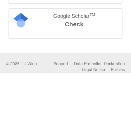
TM
Google Scholar
Check
©
2026
TU Wien
Support
Data Protection Declaration
Legal Notice
Policies