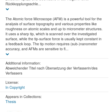
Rückkopplungsschle...
The Atomic force Microscope (AFM) is a powerful tool for the
analysis of surface topography and various properties like
roughness on atomic scales and up to micrometer structures.
It uses a sharp tip, which is scanned over the investigated
surface, while the tip-surface force is usually kept constant in
a feedback loop. The tip motion requires (sub-)nanometer
accuracy, and AFMs are sensitive to fl...
Additional information:
Abweichender Titel nach Übersetzung der Verfasserin/des
Verfassers
License:
In Copyright
Appears in Collections:
Thesis