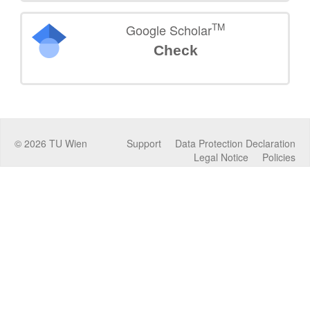
TM
Google Scholar
Check
©
2026
TU Wien
Support
Data Protection Declaration
Legal Notice
Policies