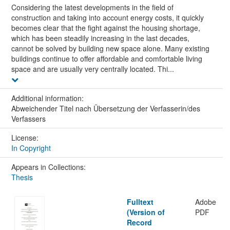
Considering the latest developments in the field of
construction and taking into account energy costs, it quickly
becomes clear that the fight against the housing shortage,
which has been steadily increasing in the last decades,
cannot be solved by building new space alone. Many existing
buildings continue to offer affordable and comfortable living
space and are usually very centrally located. Thi...
Additional information:
Abweichender Titel nach Übersetzung der Verfasserin/des
Verfassers
License:
In Copyright
Appears in Collections:
Thesis
Fulltext
Adobe
(Version of
PDF
Record