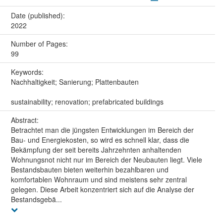
Date (published):
2022
Number of Pages:
99
Keywords:
Nachhaltigkeit; Sanierung; Plattenbauten
sustainability; renovation; prefabricated buildings
Abstract:
Betrachtet man die jüngsten Entwicklungen im Bereich der
Bau- und Energiekosten, so wird es schnell klar, dass die
Bekämpfung der seit bereits Jahrzehnten anhaltenden
Wohnungsnot nicht nur im Bereich der Neubauten liegt. Viele
Bestandsbauten bieten weiterhin bezahlbaren und
komfortablen Wohnraum und sind meistens sehr zentral
gelegen. Diese Arbeit konzentriert sich auf die Analyse der
Bestandsgebä...