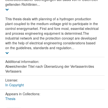
geltenden Richtlinien...
This thesis deals with planning of a hydrogen production
plant coupled to the medium-voltage grid to participate in the
control energymarket. First and fore most, essential electrical
and process engineering equipment is determined.The
industrial network and the protection concept are developed
with the help of electrical engineering considerations based
on the guidelines, standards and regulation...
Additional information:
Abweichender Titel nach Übersetzung der Verfasserin/des
Verfassers
License:
In Copyright
Appears in Collections:
Thesis