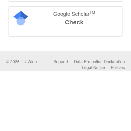
TM
Google Scholar
Check
©
2026
TU Wien
Support
Data Protection Declaration
Legal Notice
Policies