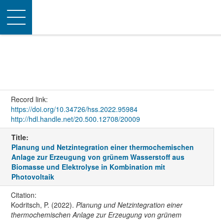
Toggle
navigation
Record link:
https://doi.org/10.34726/hss.2022.95984
http://hdl.handle.net/20.500.12708/20009
Title:
Planung und Netzintegration einer thermochemischen
Anlage zur Erzeugung von grünem Wasserstoff aus
Biomasse und Elektrolyse in Kombination mit
Photovoltaik
Citation:
Kodritsch, P. (2022).
Planung und Netzintegration einer
thermochemischen Anlage zur Erzeugung von grünem