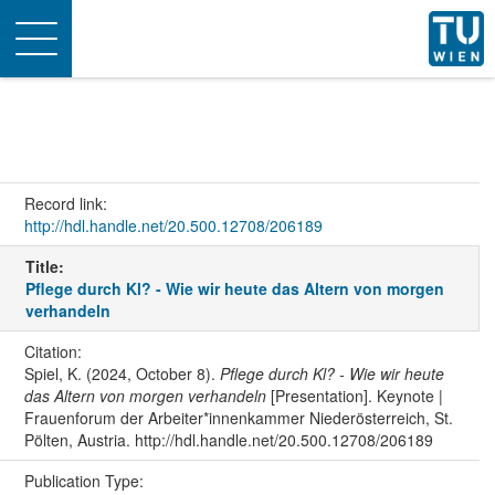
Toggle
navigation
Record link:
http://hdl.handle.net/20.500.12708/206189
Title:
Pflege durch Kl? - Wie wir heute das Altern von morgen
verhandeln
Citation:
Spiel, K. (2024, October 8).
Pflege durch Kl? - Wie wir heute
das Altern von morgen verhandeln
[Presentation]. Keynote |
Frauenforum der Arbeiter*innenkammer Niederösterreich, St.
Pölten, Austria. http://hdl.handle.net/20.500.12708/206189
Publication Type: