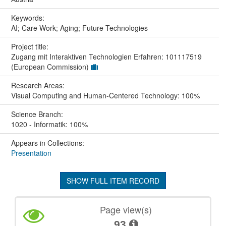
Keywords:
AI; Care Work; Aging; Future Technologies
Project title:
Zugang mit Interaktiven Technologien Erfahren: 101117519
(European Commission)
Research Areas:
Visual Computing and Human-Centered Technology: 100%
Science Branch:
1020 - Informatik: 100%
Appears in Collections:
Presentation
SHOW FULL ITEM RECORD
Page view(s)
93