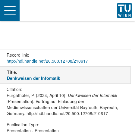
Toggle
navigation
Record link:
http://hdl.handle.net/20.500.12708/210617
Title:
Denkweisen der Infomatik
Citation:
Purgathofer, P. (2024, April 10).
Denkweisen der Infomatik
[Presentation]. Vortrag auf Einladung der
Medienwissenschaften der Universität Bayreuth, Bayreuth,
Germany. http://hdl.handle.net/20.500.12708/210617
Publication Type:
Presentation - Presentation