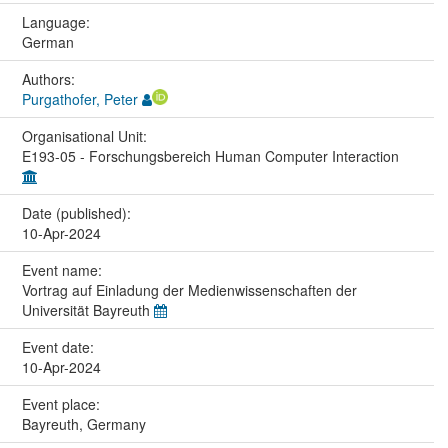
Language:
German
Authors:
Purgathofer, Peter
Organisational Unit:
E193-05 - Forschungsbereich Human Computer Interaction
Date (published):
10-Apr-2024
Event name:
Vortrag auf Einladung der Medienwissenschaften der
Universität Bayreuth
Event date:
10-Apr-2024
Event place:
Bayreuth, Germany