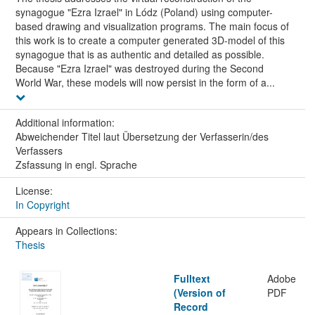
synagogue "Ezra Izrael" in Lódz (Poland) using computer-
based drawing and visualization programs. The main focus of
this work is to create a computer generated 3D-model of this
synagogue that is as authentic and detailed as possible.
Because "Ezra Izrael" was destroyed during the Second
World War, these models will now persist in the form of a...
Additional information:
Abweichender Titel laut Übersetzung der Verfasserin/des
Verfassers
Zsfassung in engl. Sprache
License:
In Copyright
Appears in Collections:
Thesis
Fulltext
Adobe
(Version of
PDF
Record