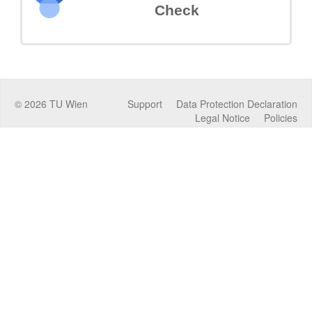
Check
©
2026
TU Wien
Support
Data Protection Declaration
Legal Notice
Policies