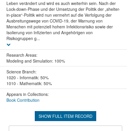
Leben verändert und wird es auch weiterhin sein. Nach der
Lock-down-Phase und der Umsetzung der Politik der „shelter-
in-place“-Politik wird nun vermehrt auf die Verfolgung der
Ausbreitungswege von COVID-19, der Warnung von
Menschen mit potenziell hohem Infektionsrisiko sowie der
Isolierung von Infizierten und Angehörigen von
Risikogruppen g...
Research Areas:
Modeling and Simulation: 100%
Science Branch:
1020 - Informatik: 50%
1010 - Mathematik: 50%
Appears in Collections:
Book Contribution
SHOW FULL ITEM RECORD