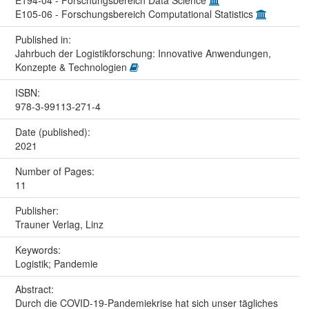
E105-06 - Forschungsbereich Computational Statistics
Published in:
Jahrbuch der Logistikforschung: Innovative Anwendungen,
Konzepte & Technologien
ISBN:
978-3-99113-271-4
Date (published):
2021
Number of Pages:
11
Publisher:
Trauner Verlag, Linz
Keywords:
Logistik; Pandemie
Abstract:
Durch die COVID-19-Pandemiekrise hat sich unser tägliches