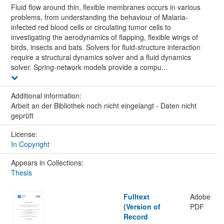
Fluid flow around thin, flexible membranes occurs in various
problems, from understanding the behaviour of Malaria-
infected red blood cells or circulating tumor cells to
investigating the aerodynamics of flapping, flexible wings of
birds, insects and bats. Solvers for fluid-structure interaction
require a structural dynamics solver and a fluid dynamics
solver. Spring-network models provide a compu...
Additional information:
Arbeit an der Bibliothek noch nicht eingelangt - Daten nicht
geprüft
License:
In Copyright
Appears in Collections:
Thesis
Fulltext
Adobe
(Version of
PDF
Record