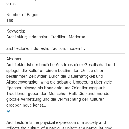
2016
Number of Pages:
180
Keywords:
Architektur; Indonesien; Tradition; Moderne
architecture; Indonesia; tradition; modernity
Abstract:
Architektur ist der bauliche Ausdruck einer Gesellschaft und
spiegelt die Kultur an einem bestimmten Ort, zu einer
bestimmten Zeit wider. Durch die Dauerhaftigkeit und
Allgegenwertigkeit wirkt die gebaute Umgebung über viele
Epochen hinweg als Konstante und Orientierungspunkt.
Traditionen geben den Menschen Halt. Die zunehmende
globale Vernetzung und die Vermischung der Kulturen
ergeben neue konst...
Architecture is the physical expression of a society and
reflects the culture of a particular place at a particular time.