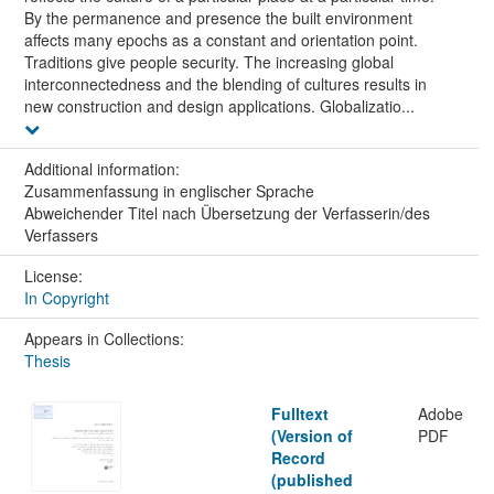
By the permanence and presence the built environment
affects many epochs as a constant and orientation point.
Traditions give people security. The increasing global
interconnectedness and the blending of cultures results in
new construction and design applications. Globalizatio...
Additional information:
Zusammenfassung in englischer Sprache
Abweichender Titel nach Übersetzung der Verfasserin/des
Verfassers
License:
In Copyright
Appears in Collections:
Thesis
Fulltext
Adobe
(Version of
PDF
Record
(published