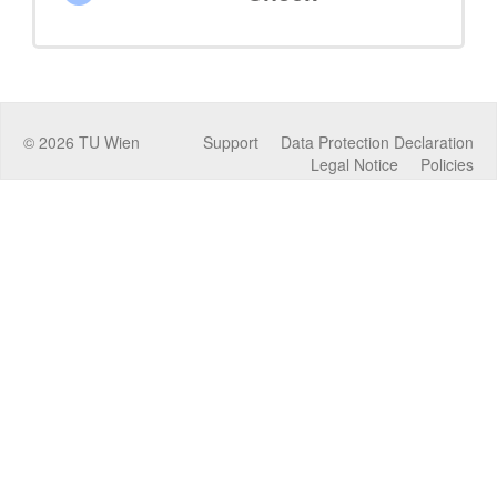
©
2026
TU Wien
Support
Data Protection Declaration
Legal Notice
Policies