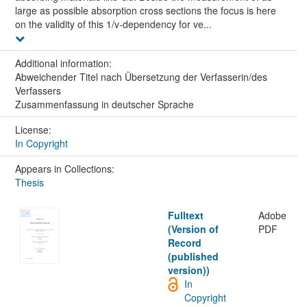
large as possible absorption cross sections the focus is here
on the validity of this 1/v-dependency for ve...
Additional information:
Abweichender Titel nach Übersetzung der Verfasserin/des
Verfassers
Zusammenfassung in deutscher Sprache
License:
In Copyright
Appears in Collections:
Thesis
Fulltext
Adobe
(Version of
PDF
Record
(published
version))
In
Copyright