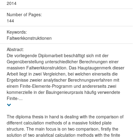
2014
Number of Pages:
144
Keywords:
Faltwerkkonstruktionen
Abstract:
Die vorliegende Diplomarbeit beschäftigt sich mit der
Gegenüberstellung unterschiedlicher Berechnungen einer
massiven Faltwerkkonstruktion. Das Hauptaugenmerk dieser
Arbeit liegt in zwei Vergleichen, bei welchen einerseits die
Ergebnisse zweier analytischer Berechnungsverfahren mit
einem Finite-Elemente-Programm und andererseits zwei
kommerzielle in der Bauingenieurpraxis häufig verwendete
Finite-...
The diploma thesis in hand is dealing with the comparison of
different calculation methods of a massive folded plate
structure. The main focus is on two comparison, firstly the
solution of two analytical calculation methods with the finite