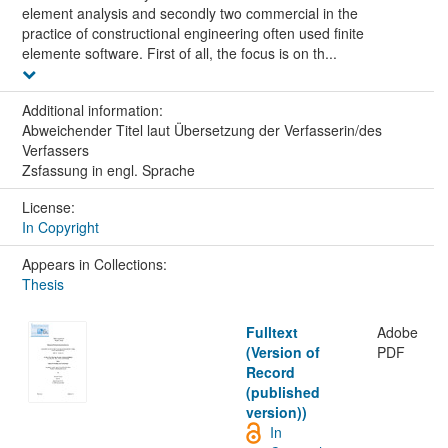
element analysis and secondly two commercial in the
practice of constructional engineering often used finite
elemente software. First of all, the focus is on th...
Additional information:
Abweichender Titel laut Übersetzung der Verfasserin/des
Verfassers
Zsfassung in engl. Sprache
License:
In Copyright
Appears in Collections:
Thesis
Fulltext
Adobe
(Version of
PDF
Record
(published
version))
In