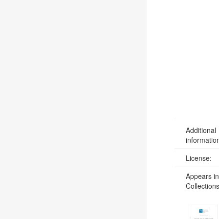
Additional
informatio
License:
Appears in
Collections