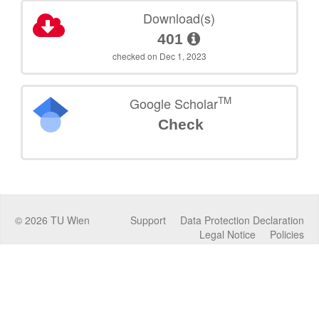
Download(s)
401
checked on Dec 1, 2023
TM
Google Scholar
Check
©
2026
TU Wien
Support
Data Protection Declaration
Legal Notice
Policies