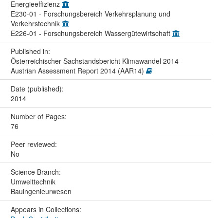
Energieeffizienz
E230-01 - Forschungsbereich Verkehrsplanung und
Verkehrstechnik
E226-01 - Forschungsbereich Wassergütewirtschaft
Published in:
Österreichischer Sachstandsbericht Klimawandel 2014 -
Austrian Assessment Report 2014 (AAR14)
Date (published):
2014
Number of Pages:
76
Peer reviewed:
No
Science Branch:
Umwelttechnik
Bauingenieurwesen
Appears in Collections: