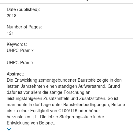
Date (published):
2018
Number of Pages:
121
Keywords:
UHPC-Prämix
UHPC-Prämix
Abstract:
Die Entwicklung zementgebundener Baustoffe zeigte in den
letzten Jahrzehnten einen ständigen Aufwärtstrend. Grund
dafür ist vor allem die stetige Forschung an
leistungsfähigeren Zusatzmitteln und Zusatzstoffen. So ist
man heute in der Lage unter Baustellenbedingungen, Betone
bis zu einer Festigkeit von C100/115 oder höher
herzustellen. [1]. Die letzte Steigerungsstufe in der
Entwicklung von Betone...