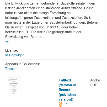
Die Entwicklung zementgebundener Baustoffe zeigte in den
letzten Jahrzehnten einen ständigen Aufwärtstrend. Grund
dafür ist vor allem die stetige Forschung an
leistungsfähigeren Zusatzmitteln und Zusatzstoffen. So ist
man heute in der Lage unter Baustellenbedingungen, Betone
bis zu einer Festigkeit von C100/115 oder höher
herzustellen. [1]. Die letzte Steigerungsstufe in der
Entwicklung von Betone...
License:
In Copyright
Appears in Collections:
Thesis
Fulltext
Adobe
(Version of
PDF
Record
(published
version))
In