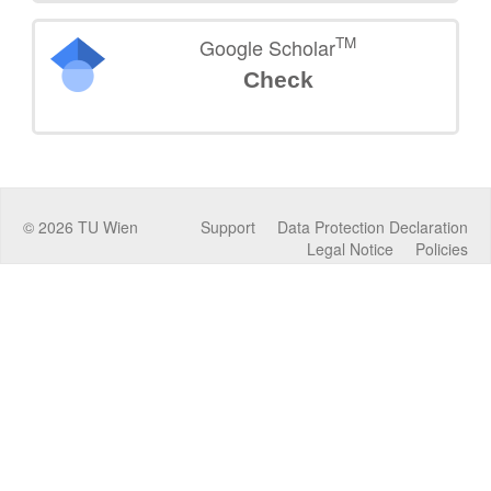
TM
Google Scholar
Check
©
2026
TU Wien
Support
Data Protection Declaration
Legal Notice
Policies