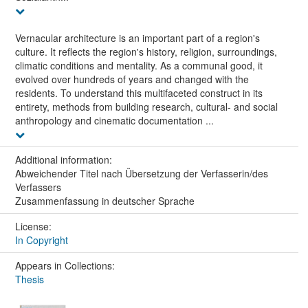
Vernacular architecture is an important part of a region's
culture. It reflects the region's history, religion, surroundings,
climatic conditions and mentality. As a communal good, it
evolved over hundreds of years and changed with the
residents. To understand this multifaceted construct in its
entirety, methods from building research, cultural- and social
anthropology and cinematic documentation ...
Additional information:
Abweichender Titel nach Übersetzung der Verfasserin/des
Verfassers
Zusammenfassung in deutscher Sprache
License:
In Copyright
Appears in Collections:
Thesis