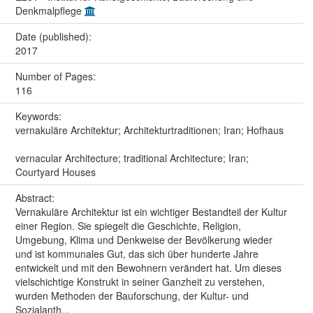
Denkmalpflege
Date (published):
2017
Number of Pages:
116
Keywords:
vernakuläre Architektur; Architekturtraditionen; Iran; Hofhaus
vernacular Architecture; traditional Architecture; Iran;
Courtyard Houses
Abstract:
Vernakuläre Architektur ist ein wichtiger Bestandteil der Kultur
einer Region. Sie spiegelt die Geschichte, Religion,
Umgebung, Klima und Denkweise der Bevölkerung wieder
und ist kommunales Gut, das sich über hunderte Jahre
entwickelt und mit den Bewohnern verändert hat. Um dieses
vielschichtige Konstrukt in seiner Ganzheit zu verstehen,
wurden Methoden der Bauforschung, der Kultur- und
Sozialanth...