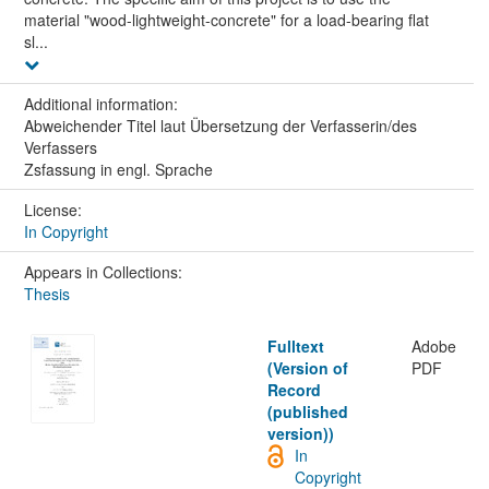
material "wood-lightweight-concrete" for a load-bearing flat
sl...
Additional information:
Abweichender Titel laut Übersetzung der Verfasserin/des
Verfassers
Zsfassung in engl. Sprache
License:
In Copyright
Appears in Collections:
Thesis
Fulltext
Adobe
(Version of
PDF
Record
(published
version))
In
Copyright