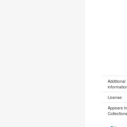
Additional
informatio
License:
Appears in
Collections