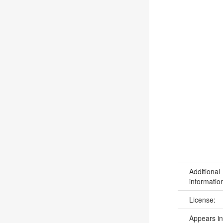
Additional
informatio
License:
Appears in