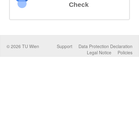
Check
©
2026
TU Wien
Support
Data Protection Declaration
Legal Notice
Policies