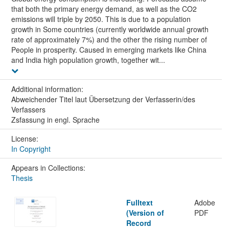
that both the primary energy demand, as well as the CO2
emissions will triple by 2050. This is due to a population
growth in Some countries (currently worldwide annual growth
rate of approximately 7%) and the other the rising number of
People in prosperity. Caused in emerging markets like China
and India high population growth, together wit...
Additional information:
Abweichender Titel laut Übersetzung der Verfasserin/des
Verfassers
Zsfassung in engl. Sprache
License:
In Copyright
Appears in Collections:
Thesis
Fulltext
Adobe
(Version of
PDF
Record