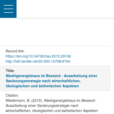
Toggle
navigation
Record link:
https://doi.org/10.34726/hss.2015.29106
http://hdl.handle.net/20.500.12708/4704
Title:
Niedrigenergiehaus im Bestand : Ausarbeitung einer
Sanierungsstrategie nach wirtschaftlichen,
ökologischen und ästhetischen Aspekten
Citation:
Wiedemann, B. (2015).
Niedrigenergiehaus im Bestand :
Ausarbeitung einer Sanierungsstrategie nach
wirtschaftlichen, ökologischen und ästhetischen Aspekten