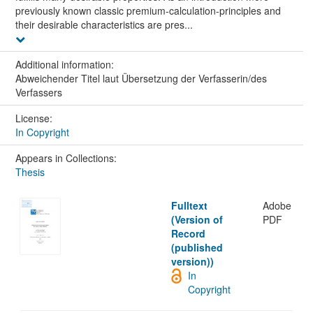
previously known classic premium-calculation-principles and
their desirable characteristics are pres...
Additional information:
Abweichender Titel laut Übersetzung der Verfasserin/des
Verfassers
License:
In Copyright
Appears in Collections:
Thesis
Fulltext
Adobe
(Version of
PDF
Record
(published
version))
In
Copyright