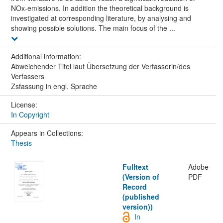
NOx-emissions. In addition the theoretical background is
investigated at corresponding literature, by analysing and
showing possible solutions. The main focus of the ...
Additional information:
Abweichender Titel laut Übersetzung der Verfasserin/des
Verfassers
Zsfassung in engl. Sprache
License:
In Copyright
Appears in Collections:
Thesis
Fulltext
Adobe
(Version of
PDF
Record
(published
version))
In