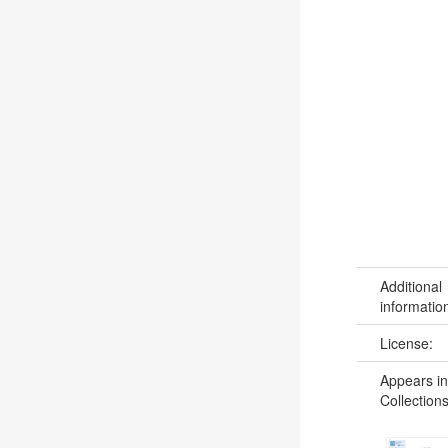
Additional
informatio
License:
Appears in
Collections