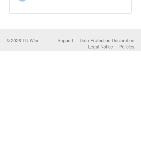
©
2026
TU Wien
Support
Data Protection Declaration
Legal Notice
Policies