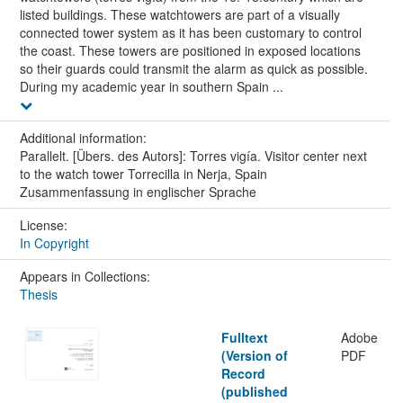
listed buildings. These watchtowers are part of a visually
connected tower system as it has been customary to control
the coast. These towers are positioned in exposed locations
so their guards could transmit the alarm as quick as possible.
During my academic year in southern Spain ...
Additional information:
Parallelt. [Übers. des Autors]: Torres vigía. Visitor center next
to the watch tower Torrecilla in Nerja, Spain
Zusammenfassung in englischer Sprache
License:
In Copyright
Appears in Collections:
Thesis
Fulltext
Adobe
(Version of
PDF
Record
(published