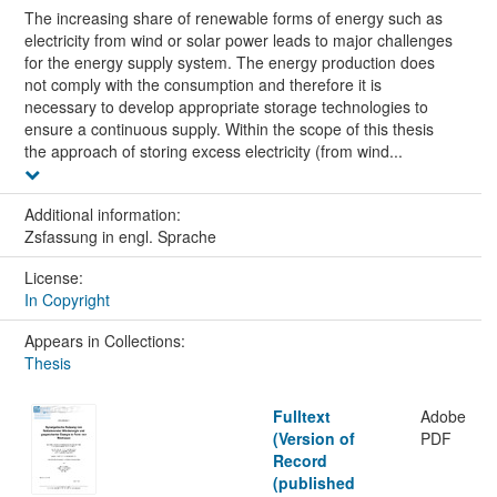
The increasing share of renewable forms of energy such as
electricity from wind or solar power leads to major challenges
for the energy supply system. The energy production does
not comply with the consumption and therefore it is
necessary to develop appropriate storage technologies to
ensure a continuous supply. Within the scope of this thesis
the approach of storing excess electricity (from wind...
Additional information:
Zsfassung in engl. Sprache
License:
In Copyright
Appears in Collections:
Thesis
Fulltext
Adobe
(Version of
PDF
Record
(published