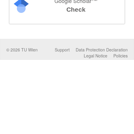
Google Scholar
Check
©
2026
TU Wien
Support
Data Protection Declaration
Legal Notice
Policies