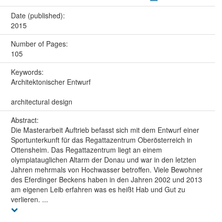
Date (published):
2015
Number of Pages:
105
Keywords:
Architektonischer Entwurf
architectural design
Abstract:
Die Masterarbeit Auftrieb befasst sich mit dem Entwurf einer
Sportunterkunft für das Regattazentrum Oberösterreich in
Ottensheim. Das Regattazentrum liegt an einem
olympiatauglichen Altarm der Donau und war in den letzten
Jahren mehrmals von Hochwasser betroffen. Viele Bewohner
des Eferdinger Beckens haben in den Jahren 2002 und 2013
am eigenen Leib erfahren was es heißt Hab und Gut zu
verlieren. ...