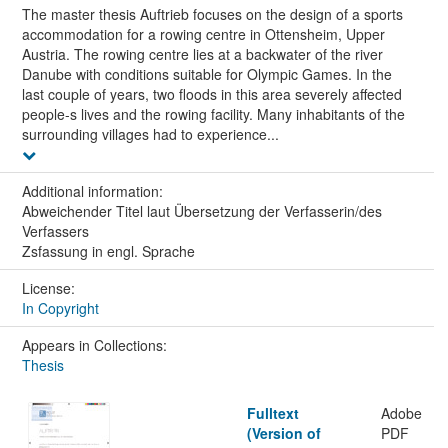
The master thesis Auftrieb focuses on the design of a sports
accommodation for a rowing centre in Ottensheim, Upper
Austria. The rowing centre lies at a backwater of the river
Danube with conditions suitable for Olympic Games. In the
last couple of years, two floods in this area severely affected
people-s lives and the rowing facility. Many inhabitants of the
surrounding villages had to experience...
Additional information:
Abweichender Titel laut Übersetzung der Verfasserin/des
Verfassers
Zsfassung in engl. Sprache
License:
In Copyright
Appears in Collections:
Thesis
Fulltext
Adobe
(Version of
PDF