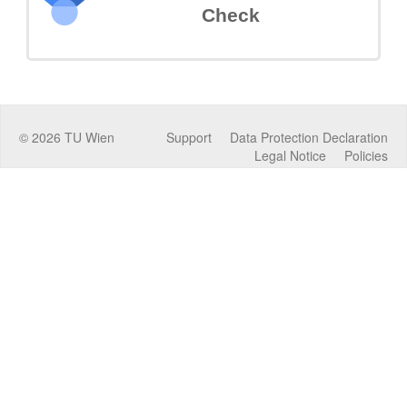
Check
©
2026
TU Wien
Support
Data Protection Declaration
Legal Notice
Policies