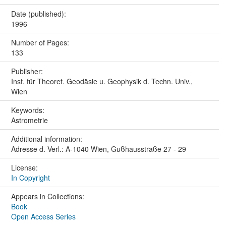
Date (published):
1996
Number of Pages:
133
Publisher:
Inst. für Theoret. Geodäsie u. Geophysik d. Techn. Univ.,
Wien
Keywords:
Astrometrie
Additional information:
Adresse d. Verl.: A-1040 Wien, Gußhausstraße 27 - 29
License:
In Copyright
Appears in Collections:
Book
Open Access Series