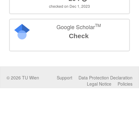
checked on Dec 1, 2023
TM
Google Scholar
Check
©
2026
TU Wien
Support
Data Protection Declaration
Legal Notice
Policies