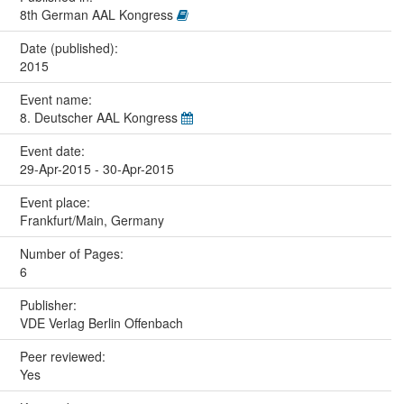
8th German AAL Kongress
Date (published):
2015
Event name:
8. Deutscher AAL Kongress
Event date:
29-Apr-2015 - 30-Apr-2015
Event place:
Frankfurt/Main, Germany
Number of Pages:
6
Publisher:
VDE Verlag Berlin Offenbach
Peer reviewed:
Yes