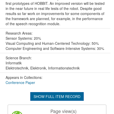
first prototypes of HOBBIT. An improved version will be tested
in the near future in real life tests of the robot. Despite good
results so far work on improvements for some components of
the framework are planned, for example, in the performance
of the speech recognition module.
Research Areas:
Sensor Systems: 20%
Visual Computing and Human-Centered Technology: 50%
Computer Engineering and Software-Intensive Systems: 30%
Science Branch:
Informatik
Elektrotechnik, Elektronik, Informationstechnik
Appears in Collections:
Conference Paper
SHOW FULL ITEM RECORD
Page view(s)