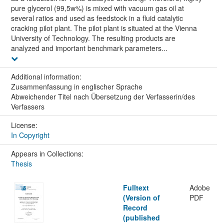
pure glycerol (99,5w%) is mixed with vacuum gas oil at
several ratios and used as feedstock in a fluid catalytic
cracking pilot plant. The pilot plant is situated at the Vienna
University of Technology. The resulting products are
analyzed and important benchmark parameters...
Additional information:
Zusammenfassung in englischer Sprache
Abweichender Titel nach Übersetzung der Verfasserin/des
Verfassers
License:
In Copyright
Appears in Collections:
Thesis
Fulltext
Adobe
(Version of
PDF
Record
(published