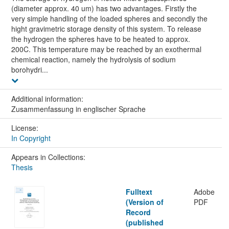
(diameter approx. 40 um) has two advantages. Firstly the
very simple handling of the loaded spheres and secondly the
hight gravimetric storage density of this system. To release
the hydrogen the spheres have to be heated to approx.
200C. This temperature may be reached by an exothermal
chemical reaction, namely the hydrolysis of sodium
borohydri...
Additional information:
Zusammenfassung in englischer Sprache
License:
In Copyright
Appears in Collections:
Thesis
Fulltext
Adobe
(Version of
PDF
Record
(published